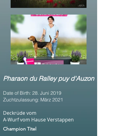
Pharaon du Ralley puy d'Auzon
Date of Birth: 28. Juni 2019
Zuchtzulassung: März 2021
Deckrüde vom
A-Wurf vom Hause Verstappen
Champion Titel