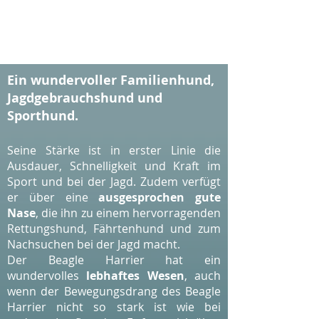
Ein wundervoller Familienhund,
Jagdgebrauchshund und
Sporthund.
Seine Stärke ist in erster Linie die
Ausdauer, Schnelligkeit und Kraft im
Sport und bei der Jagd. Zudem verfügt
er über eine
ausgesprochen gute
Nase
, die ihn zu einem hervorragenden
Rettungshund, Fährtenhund und zum
Nachsuchen bei der Jagd macht.
Der Beagle Harrier hat ein
wundervolles
lebhaftes Wesen
, auch
wenn der Bewegungsdrang des Beagle
Harrier nicht so stark ist wie bei